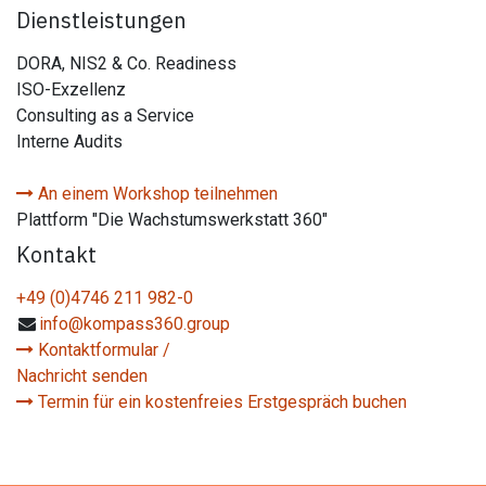
Dienstleistungen
DORA, NIS2 & Co. Readiness
ISO-Exzellenz
Consulting as a Service
Interne Audits
An einem Workshop teilnehmen
Plattform "Die Wachstumswerkstatt 360"
Kontakt
+49 (0)4746 211 982-0
info@kompass360.group
Kontaktformular /
Nachricht senden
Termin für ein kostenfreies Erstgespräch buchen