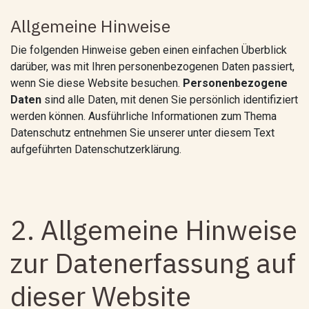
Allgemeine Hinweise
Die folgenden Hinweise geben einen einfachen Überblick
darüber, was mit Ihren personenbezogenen Daten passiert,
wenn Sie diese Website besuchen.
Personenbezogene
Daten
sind alle Daten, mit denen Sie persönlich identifiziert
werden können. Ausführliche Informationen zum Thema
Datenschutz entnehmen Sie unserer unter diesem Text
aufgeführten Datenschutzerklärung.
2. Allgemeine Hinweise
zur Datenerfassung auf
dieser Website