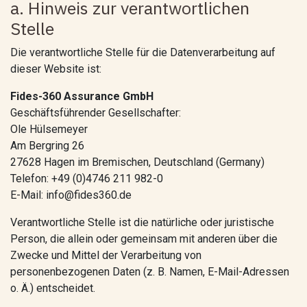
a. Hinweis zur verantwortlichen
Stelle
Die verantwortliche Stelle für die Datenverarbeitung auf
dieser Website ist:
Fides-360 Assurance GmbH
Geschäftsführender Gesellschafter:
Ole Hülsemeyer
Am Bergring 26
27628 Hagen im Bremischen, Deutschland (Germany)
Telefon: +49 (0)4746 211 982-0
E-Mail: info@fides360.de
Verantwortliche Stelle ist die natürliche oder juristische
Person, die allein oder gemeinsam mit anderen über die
Zwecke und Mittel der Verarbeitung von
personenbezogenen Daten (z. B. Namen, E-Mail-Adressen
o. Ä.) entscheidet.