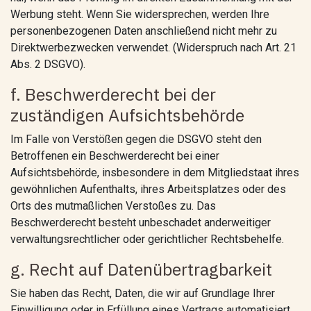
Werbung steht. Wenn Sie widersprechen, werden Ihre
personenbezogenen Daten anschließend nicht mehr zu
Direktwerbezwecken verwendet. (Widerspruch nach Art. 21
Abs. 2 DSGVO).
f. Beschwerderecht bei der
zuständigen Aufsichtsbehörde
Im Falle von Verstößen gegen die DSGVO steht den
Betroffenen ein Beschwerderecht bei einer
Aufsichtsbehörde, insbesondere in dem Mitgliedstaat ihres
gewöhnlichen Aufenthalts, ihres Arbeitsplatzes oder des
Orts des mutmaßlichen Verstoßes zu. Das
Beschwerderecht besteht unbeschadet anderweitiger
verwaltungsrechtlicher oder gerichtlicher Rechtsbehelfe.
g. Recht auf Datenübertragbarkeit
Sie haben das Recht, Daten, die wir auf Grundlage Ihrer
Einwilligung oder in Erfüllung eines Vertrags automatisiert