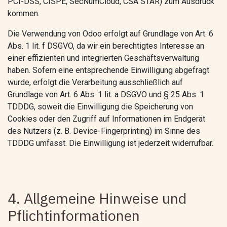
PCI-DSS, CISPE, SecNumCloud, CSA STAR) zum Ausdruck
kommen.
Die Verwendung von Odoo erfolgt auf Grundlage von Art. 6
Abs. 1 lit. f DSGVO, da wir ein berechtigtes Interesse an
einer effizienten und integrierten Geschäftsverwaltung
haben. Sofern eine entsprechende Einwilligung abgefragt
wurde, erfolgt die Verarbeitung ausschließlich auf
Grundlage von Art. 6 Abs. 1 lit. a DSGVO und § 25 Abs. 1
TDDDG, soweit die Einwilligung die Speicherung von
Cookies oder den Zugriff auf Informationen im Endgerät
des Nutzers (z. B. Device-Fingerprinting) im Sinne des
TDDDG umfasst. Die Einwilligung ist jederzeit widerrufbar.
4. Allgemeine Hinweise und
Pflichtinformationen