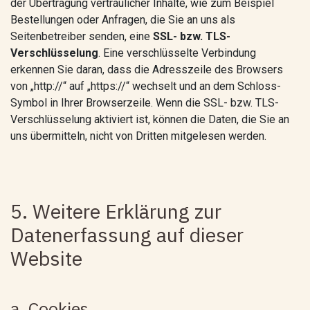
der Übertragung vertraulicher Inhalte, wie zum Beispiel
Bestellungen oder Anfragen, die Sie an uns als
Seitenbetreiber senden, eine
SSL- bzw. TLS-
Verschlüsselung
. Eine verschlüsselte Verbindung
erkennen Sie daran, dass die Adresszeile des Browsers
von „http://“ auf „https://“ wechselt und an dem Schloss-
Symbol in Ihrer Browserzeile. Wenn die SSL- bzw. TLS-
Verschlüsselung aktiviert ist, können die Daten, die Sie an
uns übermitteln, nicht von Dritten mitgelesen werden.
5. Weitere Erklärung zur
Datenerfassung auf dieser
Website
a. Cookies