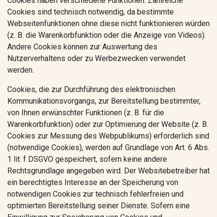
Cookies haben verschiedene Funktionen. Zahlreiche
Cookies sind technisch notwendig, da bestimmte
Webseitenfunktionen ohne diese nicht funktionieren würden
(z. B. die Warenkorbfunktion oder die Anzeige von Videos).
Andere Cookies können zur Auswertung des
Nutzerverhaltens oder zu Werbezwecken verwendet
werden.
Cookies, die zur Durchführung des elektronischen
Kommunikationsvorgangs, zur Bereitstellung bestimmter,
von Ihnen erwünschter Funktionen (z. B. für die
Warenkorbfunktion) oder zur Optimierung der Website (z. B.
Cookies zur Messung des Webpublikums) erforderlich sind
(notwendige Cookies), werden auf Grundlage von Art. 6 Abs.
1 lit. f DSGVO gespeichert, sofern keine andere
Rechtsgrundlage angegeben wird. Der Websitebetreiber hat
ein berechtigtes Interesse an der Speicherung von
notwendigen Cookies zur technisch fehlerfreien und
optimierten Bereitstellung seiner Dienste. Sofern eine