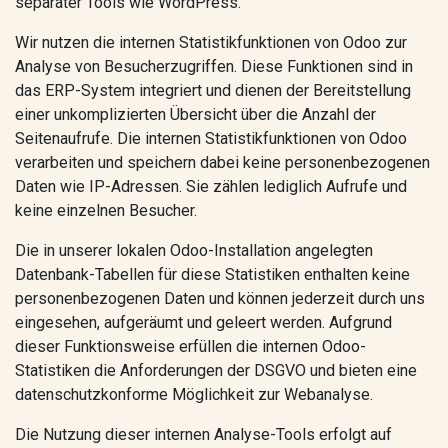
separater Tools wie WordPress.
Wir nutzen die internen Statistikfunktionen von Odoo zur
Analyse von Besucherzugriffen. Diese Funktionen sind in
das ERP-System integriert und dienen der Bereitstellung
einer unkomplizierten Übersicht über die Anzahl der
Seitenaufrufe. Die internen Statistikfunktionen von Odoo
verarbeiten und speichern dabei keine personenbezogenen
Daten wie IP-Adressen. Sie zählen lediglich Aufrufe und
keine einzelnen Besucher.
Die in unserer lokalen Odoo-Installation angelegten
Datenbank-Tabellen für diese Statistiken enthalten keine
personenbezogenen Daten und können jederzeit durch uns
eingesehen, aufgeräumt und geleert werden. Aufgrund
dieser Funktionsweise erfüllen die internen Odoo-
Statistiken die Anforderungen der DSGVO und bieten eine
datenschutzkonforme Möglichkeit zur Webanalyse.
Die Nutzung dieser internen Analyse-Tools erfolgt auf