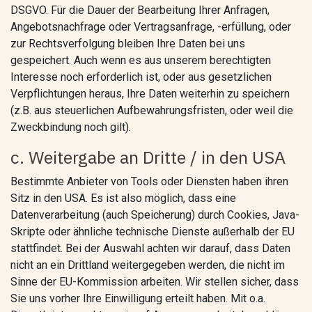
DSGVO. Für die Dauer der Bearbeitung Ihrer Anfragen,
Angebotsnachfrage oder Vertragsanfrage, -erfüllung, oder
zur Rechtsverfolgung bleiben Ihre Daten bei uns
gespeichert. Auch wenn es aus unserem berechtigten
Interesse noch erforderlich ist, oder aus gesetzlichen
Verpflichtungen heraus, Ihre Daten weiterhin zu speichern
(z.B. aus steuerlichen Aufbewahrungsfristen, oder weil die
Zweckbindung noch gilt).
c. Weitergabe an Dritte / in den USA
Bestimmte Anbieter von Tools oder Diensten haben ihren
Sitz in den USA. Es ist also möglich, dass eine
Datenverarbeitung (auch Speicherung) durch Cookies, Java-
Skripte oder ähnliche technische Dienste außerhalb der EU
stattfindet. Bei der Auswahl achten wir darauf, dass Daten
nicht an ein Drittland weitergegeben werden, die nicht im
Sinne der EU-Kommission arbeiten. Wir stellen sicher, dass
Sie uns vorher Ihre Einwilligung erteilt haben. Mit o.a.