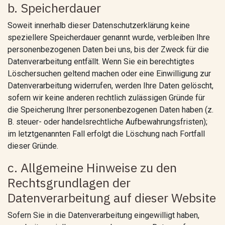
b. Speicherdauer
Soweit innerhalb dieser Datenschutzerklärung keine
speziellere Speicherdauer genannt wurde, verbleiben Ihre
personenbezogenen Daten bei uns, bis der Zweck für die
Datenverarbeitung entfällt. Wenn Sie ein berechtigtes
Löschersuchen geltend machen oder eine Einwilligung zur
Datenverarbeitung widerrufen, werden Ihre Daten gelöscht,
sofern wir keine anderen rechtlich zulässigen Gründe für
die Speicherung Ihrer personenbezogenen Daten haben (z.
B. steuer- oder handelsrechtliche Aufbewahrungsfristen);
im letztgenannten Fall erfolgt die Löschung nach Fortfall
dieser Gründe.
c. Allgemeine Hinweise zu den
Rechtsgrundlagen der
Datenverarbeitung auf dieser Website
Sofern Sie in die Datenverarbeitung eingewilligt haben,