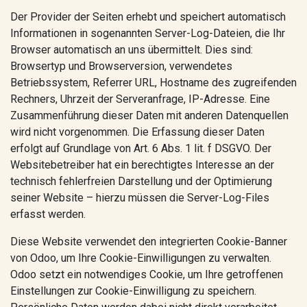
Der Provider der Seiten erhebt und speichert automatisch
Informationen in sogenannten Server-Log-Dateien, die Ihr
Browser automatisch an uns übermittelt. Dies sind:
Browsertyp und Browserversion, verwendetes
Betriebssystem, Referrer URL, Hostname des zugreifenden
Rechners, Uhrzeit der Serveranfrage, IP-Adresse. Eine
Zusammenführung dieser Daten mit anderen Datenquellen
wird nicht vorgenommen. Die Erfassung dieser Daten
erfolgt auf Grundlage von Art. 6 Abs. 1 lit. f DSGVO. Der
Websitebetreiber hat ein berechtigtes Interesse an der
technisch fehlerfreien Darstellung und der Optimierung
seiner Website – hierzu müssen die Server-Log-Files
erfasst werden.
Diese Website verwendet den integrierten Cookie-Banner
von Odoo, um Ihre Cookie-Einwilligungen zu verwalten.
Odoo setzt ein notwendiges Cookie, um Ihre getroffenen
Einstellungen zur Cookie-Einwilligung zu speichern.