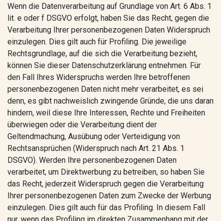
Wenn die Datenverarbeitung auf Grundlage von Art. 6 Abs. 1
lit. e oder f DSGVO erfolgt, haben Sie das Recht, gegen die
Verarbeitung Ihrer personenbezogenen Daten Widerspruch
einzulegen. Dies gilt auch für Profiling. Die jeweilige
Rechtsgrundlage, auf die sich die Verarbeitung bezieht,
können Sie dieser Datenschutzerklärung entnehmen. Für
den Fall Ihres Widerspruchs werden Ihre betroffenen
personenbezogenen Daten nicht mehr verarbeitet, es sei
denn, es gibt nachweislich zwingende Gründe, die uns daran
hindern, weil diese Ihre Interessen, Rechte und Freiheiten
überwiegen oder die Verarbeitung dient der
Geltendmachung, Ausübung oder Verteidigung von
Rechtsansprüchen (Widerspruch nach Art. 21 Abs. 1
DSGVO). Werden Ihre personenbezogenen Daten
verarbeitet, um Direktwerbung zu betreiben, so haben Sie
das Recht, jederzeit Widerspruch gegen die Verarbeitung
Ihrer personenbezogenen Daten zum Zwecke der Werbung
einzulegen. Dies gilt auch für das Profiling. In diesem Fall
nur, wenn das Profiling im direkten Zusammenhang mit der