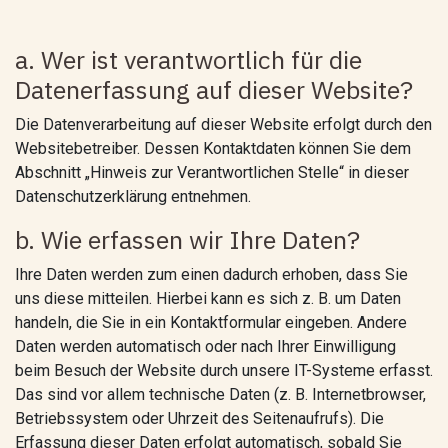
a. Wer ist verantwortlich für die
Datenerfassung auf dieser Website?
Die Datenverarbeitung auf dieser Website erfolgt durch den
Websitebetreiber. Dessen Kontaktdaten können Sie dem
Abschnitt „Hinweis zur Verantwortlichen Stelle“ in dieser
Datenschutzerklärung entnehmen.
b. Wie erfassen wir Ihre Daten?
Ihre Daten werden zum einen dadurch erhoben, dass Sie
uns diese mitteilen. Hierbei kann es sich z. B. um Daten
handeln, die Sie in ein Kontaktformular eingeben. Andere
Daten werden automatisch oder nach Ihrer Einwilligung
beim Besuch der Website durch unsere IT-Systeme erfasst.
Das sind vor allem technische Daten (z. B. Internetbrowser,
Betriebssystem oder Uhrzeit des Seitenaufrufs). Die
Erfassung dieser Daten erfolgt automatisch, sobald Sie