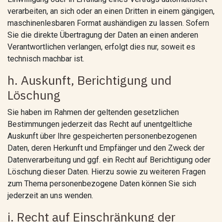
verarbeiten, an sich oder an einen Dritten in einem gängigen,
maschinenlesbaren Format aushändigen zu lassen. Sofern
Sie die direkte Übertragung der Daten an einen anderen
Verantwortlichen verlangen, erfolgt dies nur, soweit es
technisch machbar ist.
h. Auskunft, Berichtigung und
Löschung
Sie haben im Rahmen der geltenden gesetzlichen
Bestimmungen jederzeit das Recht auf unentgeltliche
Auskunft über Ihre gespeicherten personenbezogenen
Daten, deren Herkunft und Empfänger und den Zweck der
Datenverarbeitung und ggf. ein Recht auf Berichtigung oder
Löschung dieser Daten. Hierzu sowie zu weiteren Fragen
zum Thema personenbezogene Daten können Sie sich
jederzeit an uns wenden.
i. Recht auf Einschränkung der