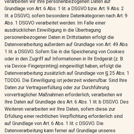
verarbeiten wir Ihre personenbezogenen Daten auf
Grundlage von Art. 6 Abs. 1 lit. a DSGVO bzw. Art. 9 Abs. 2
lit. a DSGVO, sofern besondere Datenkategorien nach Art. 9
Abs. 1 DSGVO verarbeitet werden. Im Falle einer
ausdrücklichen Einwilligung in die Übertragung
personenbezogener Daten in Drittstaaten erfolgt die
Datenverarbeitung außerdem auf Grundlage von Art. 49 Abs.
1 lit. a DSGVO. Sofern Sie in die Speicherung von Cookies
oder in den Zugriff auf Informationen in Ihr Endgerät (z. B.
via Device-Fingerprinting) eingewilligt haben, erfolgt die
Datenverarbeitung zusätzlich auf Grundlage von § 25 Abs. 1
TDDDG. Die Einwilligung ist jederzeit widerrufbar. Sind Ihre
Daten zur Vertragserfüllung oder zur Durchführung
vorvertraglicher Maßnahmen erforderlich, verarbeiten wir
Ihre Daten auf Grundlage des Art. 6 Abs. 1 lit. b DSGVO. Des
Weiteren verarbeiten wir Ihre Daten, sofern diese zur
Erfüllung einer rechtlichen Verpflichtung erforderlich sind
auf Grundlage von Art. 6 Abs. 1 lit. c DSGVO. Die
Datenverarbeitung kann ferner auf Grundlage unseres