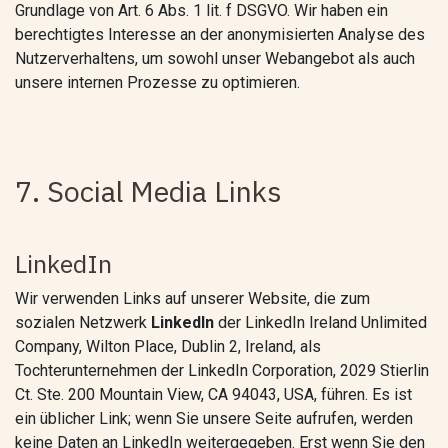
Grundlage von Art. 6 Abs. 1 lit. f DSGVO. Wir haben ein
berechtigtes Interesse an der anonymisierten Analyse des
Nutzerverhaltens, um sowohl unser Webangebot als auch
unsere internen Prozesse zu optimieren.
7. Social Media Links
LinkedIn
Wir verwenden Links auf unserer Website, die zum
sozialen Netzwerk
LinkedIn
der LinkedIn Ireland Unlimited
Company, Wilton Place, Dublin 2, Ireland, als
Tochterunternehmen der LinkedIn Corporation, 2029 Stierlin
Ct. Ste. 200 Mountain View, CA 94043, USA, führen. Es ist
ein üblicher Link; wenn Sie unsere Seite aufrufen, werden
keine Daten an LinkedIn weitergegeben. Erst wenn Sie den