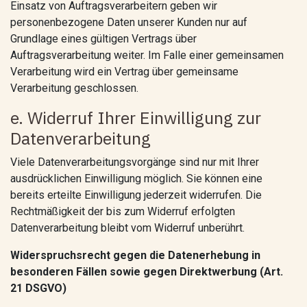
Einsatz von Auftragsverarbeitern geben wir
personenbezogene Daten unserer Kunden nur auf
Grundlage eines gültigen Vertrags über
Auftragsverarbeitung weiter. Im Falle einer gemeinsamen
Verarbeitung wird ein Vertrag über gemeinsame
Verarbeitung geschlossen.
e. Widerruf Ihrer Einwilligung zur
Datenverarbeitung
Viele Datenverarbeitungsvorgänge sind nur mit Ihrer
ausdrücklichen Einwilligung möglich. Sie können eine
bereits erteilte Einwilligung jederzeit widerrufen. Die
Rechtmäßigkeit der bis zum Widerruf erfolgten
Datenverarbeitung bleibt vom Widerruf unberührt.
Widerspruchsrecht gegen die Datenerhebung in
besonderen Fällen sowie gegen Direktwerbung (Art.
21 DSGVO)