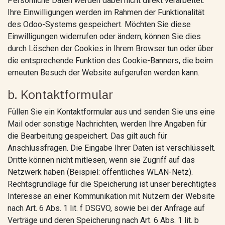
Persönliche Daten werden dabei nicht direkt verarbeitet.
Ihre Einwilligungen werden im Rahmen der Funktionalität
des Odoo-Systems gespeichert. Möchten Sie diese
Einwilligungen widerrufen oder ändern, können Sie dies
durch Löschen der Cookies in Ihrem Browser tun oder über
die entsprechende Funktion des Cookie-Banners, die beim
erneuten Besuch der Website aufgerufen werden kann.
b. Kontaktformular
Füllen Sie ein Kontaktformular aus und senden Sie uns eine
Mail oder sonstige Nachrichten, werden Ihre Angaben für
die Bearbeitung gespeichert. Das gilt auch für
Anschlussfragen. Die Eingabe Ihrer Daten ist verschlüsselt.
Dritte können nicht mitlesen, wenn sie Zugriff auf das
Netzwerk haben (Beispiel: öffentliches WLAN-Netz).
Rechtsgrundlage für die Speicherung ist unser berechtigtes
Interesse an einer Kommunikation mit Nutzern der Website
nach Art. 6 Abs. 1 lit. f DSGVO, sowie bei der Anfrage auf
Verträge und deren Speicherung nach Art. 6 Abs. 1 lit. b