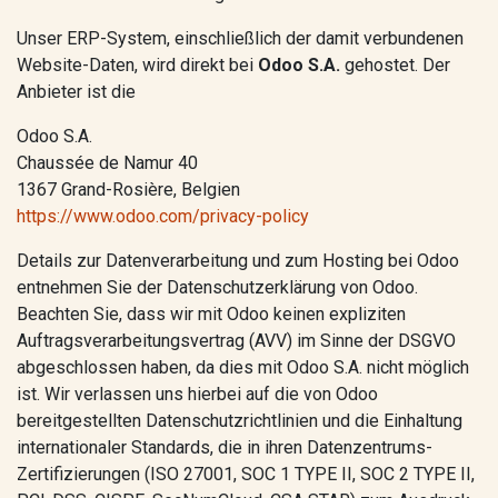
Unser ERP-System, einschließlich der damit verbundenen
Website-Daten, wird direkt bei
Odoo S.A.
gehostet. Der
Anbieter ist die
Odoo S.A.
Chaussée de Namur 40
1367 Grand-Rosière, Belgien
https://www.odoo.com/privacy-policy
Details zur Datenverarbeitung und zum Hosting bei Odoo
entnehmen Sie der Datenschutzerklärung von Odoo.
Beachten Sie, dass wir mit Odoo keinen expliziten
Auftragsverarbeitungsvertrag (AVV) im Sinne der DSGVO
abgeschlossen haben, da dies mit Odoo S.A. nicht möglich
ist. Wir verlassen uns hierbei auf die von Odoo
bereitgestellten Datenschutzrichtlinien und die Einhaltung
internationaler Standards, die in ihren Datenzentrums-
Zertifizierungen (ISO 27001, SOC 1 TYPE II, SOC 2 TYPE II,