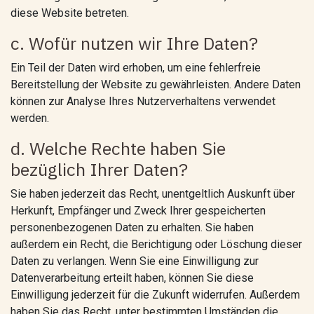
diese Website betreten.
c. Wofür nutzen wir Ihre Daten?
Ein Teil der Daten wird erhoben, um eine fehlerfreie
Bereitstellung der Website zu gewährleisten. Andere Daten
können zur Analyse Ihres Nutzerverhaltens verwendet
werden.
d. Welche Rechte haben Sie
bezüglich Ihrer Daten?
Sie haben jederzeit das Recht, unentgeltlich Auskunft über
Herkunft, Empfänger und Zweck Ihrer gespeicherten
personenbezogenen Daten zu erhalten. Sie haben
außerdem ein Recht, die Berichtigung oder Löschung dieser
Daten zu verlangen. Wenn Sie eine Einwilligung zur
Datenverarbeitung erteilt haben, können Sie diese
Einwilligung jederzeit für die Zukunft widerrufen. Außerdem
haben Sie das Recht, unter bestimmten Umständen die