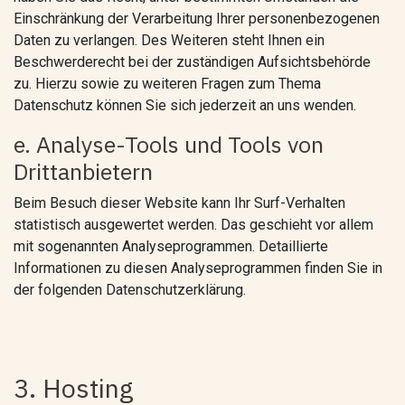
Einschränkung der Verarbeitung Ihrer personenbezogenen
Daten zu verlangen. Des Weiteren steht Ihnen ein
Beschwerderecht bei der zuständigen Aufsichtsbehörde
zu. Hierzu sowie zu weiteren Fragen zum Thema
Datenschutz können Sie sich jederzeit an uns wenden.
e. Analyse-Tools und Tools von
Drittanbietern
Beim Besuch dieser Website kann Ihr Surf-Verhalten
statistisch ausgewertet werden. Das geschieht vor allem
mit sogenannten Analyseprogrammen. Detaillierte
Informationen zu diesen Analyseprogrammen finden Sie in
der folgenden Datenschutzerklärung.
3. Hosting