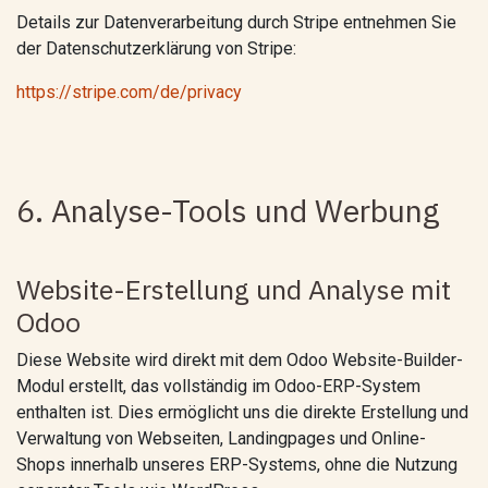
Details zur Datenverarbeitung durch Stripe entnehmen Sie
der Datenschutzerklärung von Stripe:
https://stripe.com/de/privacy
6. Analyse-Tools und Werbung
Website-Erstellung und Analyse mit
Odoo
Diese Website wird direkt mit dem Odoo Website-Builder-
Modul erstellt, das vollständig im Odoo-ERP-System
enthalten ist. Dies ermöglicht uns die direkte Erstellung und
Verwaltung von Webseiten, Landingpages und Online-
Shops innerhalb unseres ERP-Systems, ohne die Nutzung