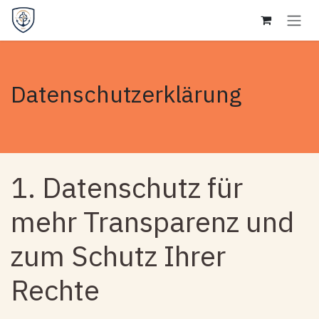
Zum Inhalt springen
Datenschutzerklärung
1. Datenschutz für
mehr Transparenz und
zum Schutz Ihrer
Rechte