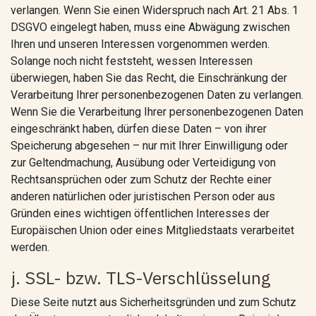
verlangen. Wenn Sie einen Widerspruch nach Art. 21 Abs. 1
DSGVO eingelegt haben, muss eine Abwägung zwischen
Ihren und unseren Interessen vorgenommen werden.
Solange noch nicht feststeht, wessen Interessen
überwiegen, haben Sie das Recht, die Einschränkung der
Verarbeitung Ihrer personenbezogenen Daten zu verlangen.
Wenn Sie die Verarbeitung Ihrer personenbezogenen Daten
eingeschränkt haben, dürfen diese Daten – von ihrer
Speicherung abgesehen – nur mit Ihrer Einwilligung oder
zur Geltendmachung, Ausübung oder Verteidigung von
Rechtsansprüchen oder zum Schutz der Rechte einer
anderen natürlichen oder juristischen Person oder aus
Gründen eines wichtigen öffentlichen Interesses der
Europäischen Union oder eines Mitgliedstaats verarbeitet
werden.
j. SSL- bzw. TLS-Verschlüsselung
Diese Seite nutzt aus Sicherheitsgründen und zum Schutz