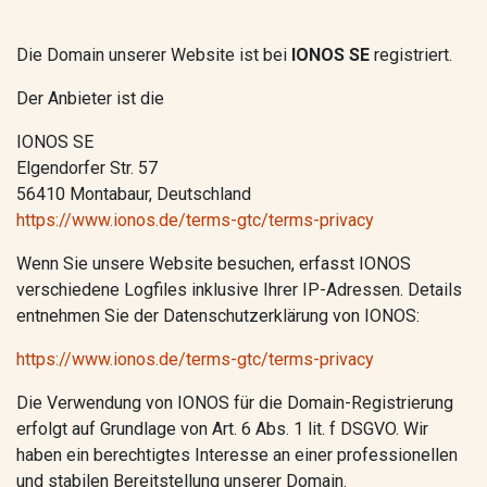
Die Domain unserer Website ist bei
IONOS SE
registriert.
Der Anbieter ist die
IONOS SE
Elgendorfer Str. 57
56410 Montabaur, Deutschland
https://www.ionos.de/terms-gtc/terms-privacy
Wenn Sie unsere Website besuchen, erfasst IONOS
verschiedene Logfiles inklusive Ihrer IP-Adressen. Details
entnehmen Sie der Datenschutzerklärung von IONOS:
https://www.ionos.de/terms-gtc/terms-privacy
Die Verwendung von IONOS für die Domain-Registrierung
erfolgt auf Grundlage von Art. 6 Abs. 1 lit. f DSGVO. Wir
haben ein berechtigtes Interesse an einer professionellen
und stabilen Bereitstellung unserer Domain.