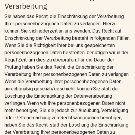
Verarbeitung
Sie haben das Recht, die Einschränkung der Verarbeitung
Ihrer personenbezogenen Daten zu verlangen. Hierzu
können Sie sich jederzeit an uns wenden. Das Recht auf
Einschränkung der Verarbeitung besteht in folgenden Fällen:
Wenn Sie die Richtigkeit Ihrer bei uns gespeicherten
personenbezogenen Daten bestreiten, benötigen wir in der
Regel Zeit, um dies zu überprüfen. Für die Dauer der
Prüfung haben Sie das Recht, die Einschränkung der
Verarbeitung Ihrer personenbezogenen Daten zu verlangen.
Wenn die Verarbeitung Ihrer personenbezogenen Daten
unrechtmäßig geschah/geschieht, können Sie statt der
Löschung die Einschränkung der Datenverarbeitung
verlangen. Wenn wir Ihre personenbezogenen Daten nicht
mehr benötigen, Sie sie jedoch zur Ausübung, Verteidigung
oder Geltendmachung von Rechtsansprüchen benötigen,
haben Sie das Recht, statt der Löschung die Einschränkung
der Verarbeitung Ihrer personenbezogenen Daten zu