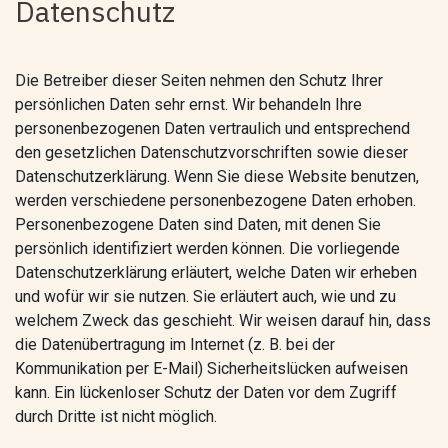
Datenschutz
Die Betreiber dieser Seiten nehmen den Schutz Ihrer
persönlichen Daten sehr ernst. Wir behandeln Ihre
personenbezogenen Daten vertraulich und entsprechend
den gesetzlichen Datenschutzvorschriften sowie dieser
Datenschutzerklärung. Wenn Sie diese Website benutzen,
werden verschiedene personenbezogene Daten erhoben.
Personenbezogene Daten sind Daten, mit denen Sie
persönlich identifiziert werden können. Die vorliegende
Datenschutzerklärung erläutert, welche Daten wir erheben
und wofür wir sie nutzen. Sie erläutert auch, wie und zu
welchem Zweck das geschieht. Wir weisen darauf hin, dass
die Datenübertragung im Internet (z. B. bei der
Kommunikation per E-Mail) Sicherheitslücken aufweisen
kann. Ein lückenloser Schutz der Daten vor dem Zugriff
durch Dritte ist nicht möglich.