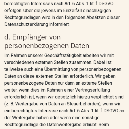
berechtigten Interesses nach Art. 6 Abs. 1 lit. f DSGVO
erfolgen. Über die jeweils im Einzelfall einschlägigen
Rechtsgrundlagen wird in den folgenden Absätzen dieser
Datenschutzerklärung informiert.
d. Empfänger von
personenbezogenen Daten
Im Rahmen unserer Geschäftstätigkeit arbeiten wir mit
verschiedenen externen Stellen zusammen. Dabei ist
teilweise auch eine Übermittlung von personenbezogenen
Daten an diese externen Stellen erforderlich. Wir geben
personenbezogene Daten nur dann an externe Stellen
weiter, wenn dies im Rahmen einer Vertragserfüllung
erforderlich ist, wenn wir gesetzlich hierzu verpflichtet sind
(z. B. Weitergabe von Daten an Steuerbehörden), wenn wir
ein berechtigtes Interesse nach Art. 6 Abs. 1 lit. f DSGVO an
der Weitergabe haben oder wenn eine sonstige
Rechtsgrundlage die Datenweitergabe erlaubt. Beim