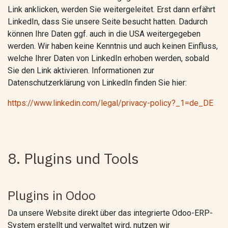
Link anklicken, werden Sie weitergeleitet. Erst dann erfährt
LinkedIn, dass Sie unsere Seite besucht hatten. Dadurch
können Ihre Daten ggf. auch in die USA weitergegeben
werden. Wir haben keine Kenntnis und auch keinen Einfluss,
welche Ihrer Daten von LinkedIn erhoben werden, sobald
Sie den Link aktivieren. Informationen zur
Datenschutzerklärung von LinkedIn finden Sie hier:
https://www.linkedin.com/legal/privacy-policy?_1=de_DE
8. Plugins und Tools
Plugins in Odoo
Da unsere Website direkt über das integrierte Odoo-ERP-
System erstellt und verwaltet wird, nutzen wir