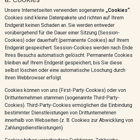
Unsere Internetseiten verwenden sogenannte
„Cookies“
.
Cookies sind kleine Datenpakete und richten auf Ihrem
Endgerät keinen Schaden an. Sie werden entweder
vorübergehend für die Dauer einer Sitzung (Session-
Cookies) oder dauerhaft (permanente Cookies) auf Ihrem
Endgerät gespeichert. Session-Cookies werden nach Ende
Ihres Besuchs automatisch gelöscht. Permanente Cookies
bleiben auf Ihrem Endgerät gespeichert, bis Sie diese
selbst löschen oder eine automatische Löschung durch
Ihren Webbrowser erfolgt.
Cookies können von uns (First-Party-Cookies) oder von
Drittunternehmen stammen (sogenannte Third-Party-
Cookies). Third-Party-Cookies ermöglichen die Einbindung
bestimmter Dienstleistungen von Drittunternehmen
innerhalb von Webseiten (z. B. Cookies zur Abwicklung von
Zahlungsdienstleistungen).