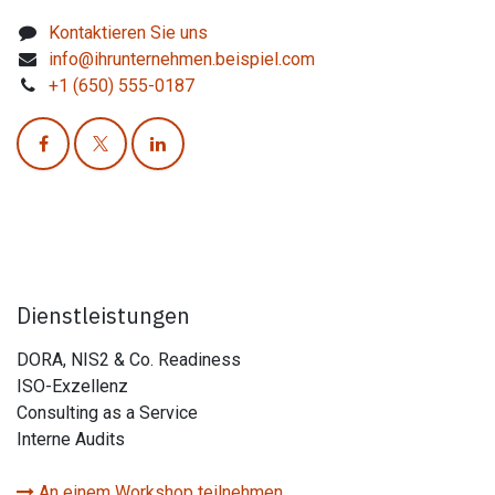
Kontaktieren Sie uns
info@ihrunternehmen.beispiel.com
+1 (650) 555-0187
Dienstleistungen
DORA, NIS2 & Co. Readiness
ISO-Exzellenz
Consulting as a Service
Interne Audits
An einem Workshop teilnehmen