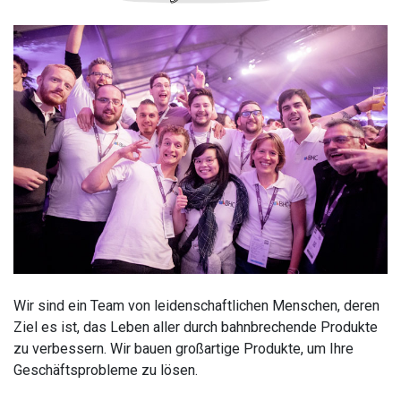
Wir sind ein Team von leidenschaftlichen Menschen, deren
Ziel es ist, das Leben aller durch bahnbrechende Produkte
zu verbessern. Wir bauen großartige Produkte, um Ihre
Geschäftsprobleme zu lösen.