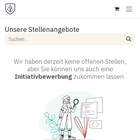
Zum Inhalt springen
Unsere Stellenangebote
Wir haben derzeit keine offenen Stellen,
aber Sie können uns auch eine
Initiativbewerbung
zukommen lassen.